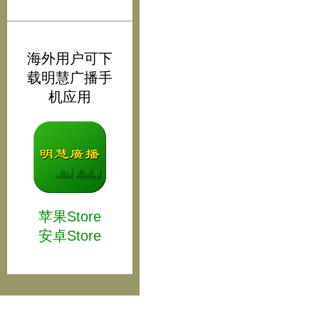
海外用户可下
载明慧广播手
机应用
苹果Store
安卓Store