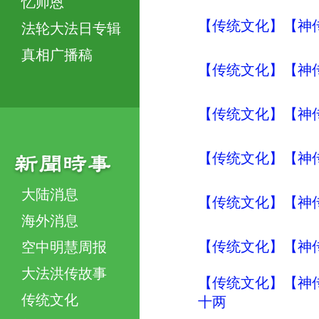
忆师恩
【传统文化】【神传
法轮大法日专辑
真相广播稿
【传统文化】【神传
【传统文化】【神传
【传统文化】【神传
大陆消息
【传统文化】【神传
海外消息
【传统文化】【神传
空中明慧周报
大法洪传故事
【传统文化】【神传
传统文化
十两