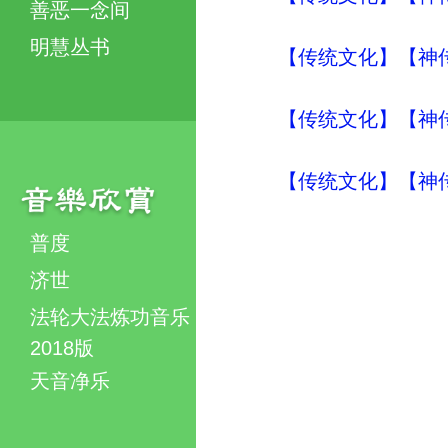
善恶一念间
明慧丛书
【传统文化】【神传
【传统文化】【神传
【传统文化】【神传
普度
济世
法轮大法炼功音乐
2018版
天音净乐