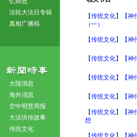
忆师恩
法轮大法日专辑
【传统文化】【神传
真相广播稿
（一）
【传统文化】【神传
【传统文化】【神传
【传统文化】【神传
大陆消息
海外消息
【传统文化】【神传
空中明慧周报
【传统文化】【神传
大法洪传故事
想
传统文化
【传统文化】【神传