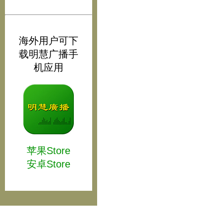
海外用户可下
载明慧广播手
机应用
苹果Store
安卓Store