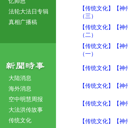
忆师恩
【传统文化】【神传
法轮大法日专辑
（三）
真相广播稿
【传统文化】【神传
（二）
【传统文化】【神传
（一）
【传统文化】【神传
大陆消息
【传统文化】【神传
海外消息
空中明慧周报
【传统文化】【神传
大法洪传故事
传统文化
【传统文化】【神传