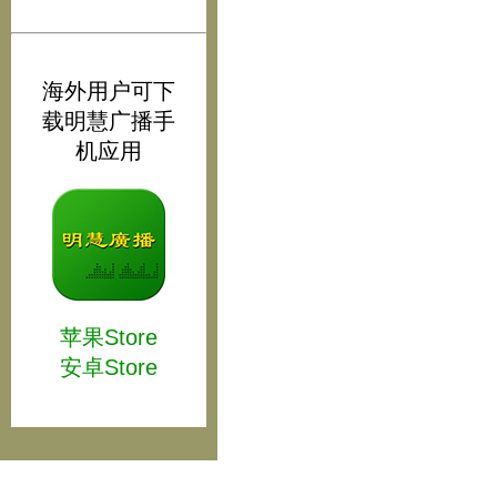
海外用户可下
载明慧广播手
机应用
苹果Store
安卓Store