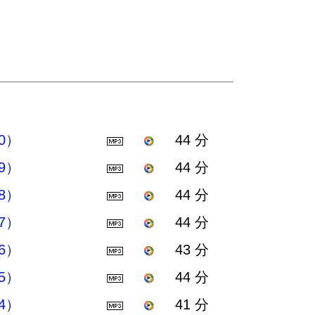
0）
44 分
9）
44 分
8）
44 分
7）
44 分
6）
43 分
5）
44 分
4）
41 分