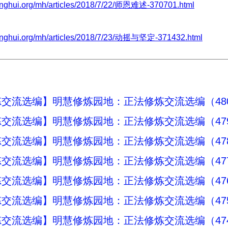
inghui.org/mh/articles/2018/7/22/师恩难述-370701.html
inghui.org/mh/articles/2018/7/23/动摇与坚定-371432.html
交流选编】明慧修炼园地：正法修炼交流选编（48
交流选编】明慧修炼园地：正法修炼交流选编（47
交流选编】明慧修炼园地：正法修炼交流选编（47
交流选编】明慧修炼园地：正法修炼交流选编（47
交流选编】明慧修炼园地：正法修炼交流选编（47
交流选编】明慧修炼园地：正法修炼交流选编（47
交流选编】明慧修炼园地：正法修炼交流选编（47