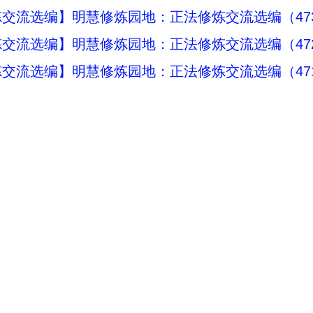
交流选编】明慧修炼园地：正法修炼交流选编（47
交流选编】明慧修炼园地：正法修炼交流选编（47
交流选编】明慧修炼园地：正法修炼交流选编（47