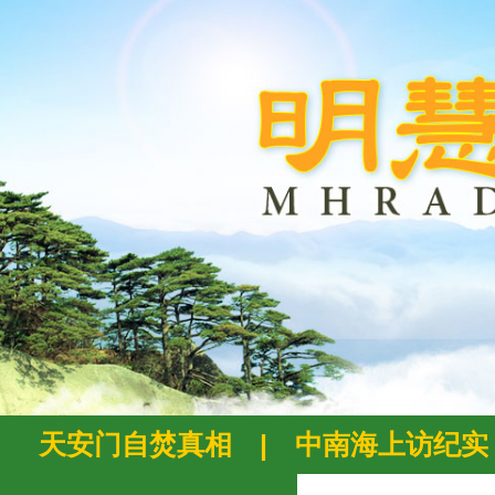
天安门自焚真相
|
中南海上访纪实