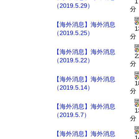
1
（2019.5.29）
分
【海外消息】海外消息
1
（2019.5.25）
分
【海外消息】海外消息
2
（2019.5.22）
分
【海外消息】海外消息
1
（2019.5.14）
分
【海外消息】海外消息
1
（2019.5.7）
分
【海外消息】海外消息
1