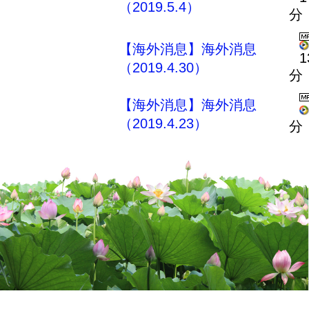
（2019.5.4）
分
【海外消息】海外消息
1
（2019.4.30）
分
【海外消息】海外消息
（2019.4.23）
分