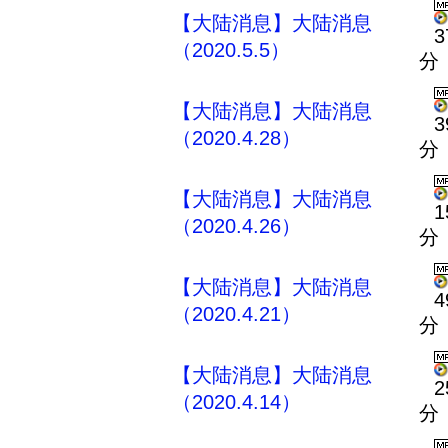
【大陆消息】大陆消息
3
（2020.5.5）
分
【大陆消息】大陆消息
3
（2020.4.28）
分
【大陆消息】大陆消息
1
（2020.4.26）
分
【大陆消息】大陆消息
4
（2020.4.21）
分
【大陆消息】大陆消息
2
（2020.4.14）
分