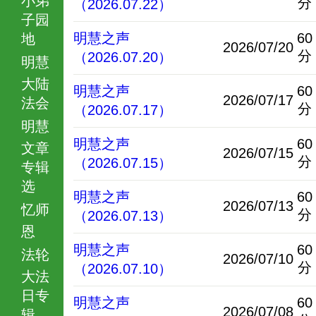
分
（2026.07.22）
子园
明慧之声
60
地
2026/07/20
分
（2026.07.20）
明慧
大陆
明慧之声
60
2026/07/17
法会
分
（2026.07.17）
明慧
明慧之声
60
文章
2026/07/15
分
（2026.07.15）
专辑
选
明慧之声
60
2026/07/13
忆师
分
（2026.07.13）
恩
明慧之声
60
法轮
2026/07/10
分
（2026.07.10）
大法
日专
明慧之声
60
2026/07/08
辑