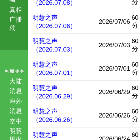
分
（2026.07.08）
真相
明慧之声
60
广播
2026/07/06
分
（2026.07.06）
稿
明慧之声
60
2026/07/03
分
（2026.07.03）
明慧之声
60
2026/07/01
分
（2026.07.01）
大陆
明慧之声
60
消息
2026/06/29
分
（2026.06.29）
海外
消息
明慧之声
60
2026/06/26
分
（2026.06.26）
空中
明慧
明慧之声
60
2026/06/24
周报