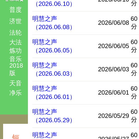
分
（2026.06.10）
普度
明慧之声
60
济世
2026/06/08
分
（2026.06.08）
法轮
明慧之声
60
大法
2026/06/05
分
（2026.06.05）
炼功
音乐
明慧之声
60
2018
2026/06/03
版
分
（2026.06.03）
天音
明慧之声
60
2026/06/01
净乐
分
（2026.06.01）
明慧之声
60
2026/05/29
分
（2026.05.29）
明慧之声
60
短