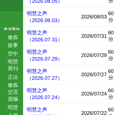
分
（2026.08.05）
明慧之声
60
2026/08/03
分
（2026.08.03）
明慧之声
60
2026/07/31
修炼
分
（2026.07.31）
故事
明慧之声
60
空中
2026/07/29
分
（2026.07.29）
明慧
周刊
明慧之声
60
2026/07/27
正法
分
（2026.07.27）
修炼
明慧之声
60
交流
2026/07/24
分
（2026.07.24）
选编
明慧
明慧之声
60
2026/07/22
小弟