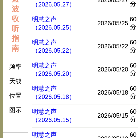
2026/05/27
分
（2026.05.27）
波
收
明慧之声
60
2026/05/25
分
（2026.05.25）
听
指
明慧之声
60
2026/05/22
南
分
（2026.05.22）
明慧之声
60
频率
2026/05/20
分
（2026.05.20）
天线
明慧之声
60
2026/05/18
位置
分
（2026.05.18）
图示
明慧之声
60
2026/05/15
分
（2026.05.15）
明慧之声
60