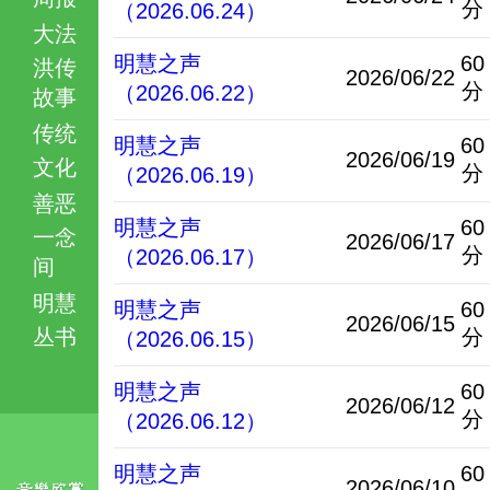
分
（2026.06.24）
大法
明慧之声
60
洪传
2026/06/22
分
（2026.06.22）
故事
传统
明慧之声
60
2026/06/19
文化
分
（2026.06.19）
善恶
明慧之声
60
一念
2026/06/17
分
（2026.06.17）
间
明慧
明慧之声
60
2026/06/15
丛书
分
（2026.06.15）
明慧之声
60
2026/06/12
分
（2026.06.12）
明慧之声
60
2026/06/10