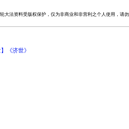
轮大法资料受版权保护，仅为非商业和非营利之个人使用，请勿
世】《济世》