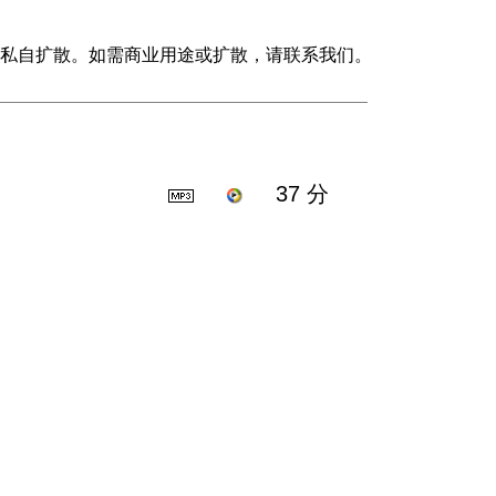
私自扩散。如需商业用途或扩散，请联系我们。
37 分