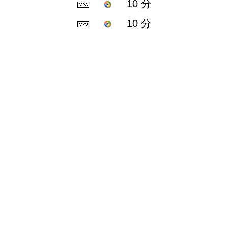
10 分
10 分