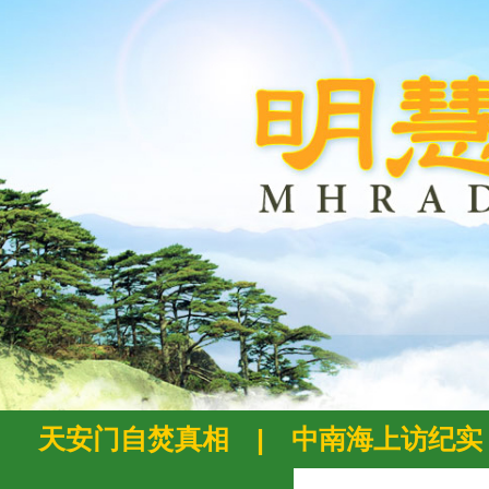
天安门自焚真相
|
中南海上访纪实