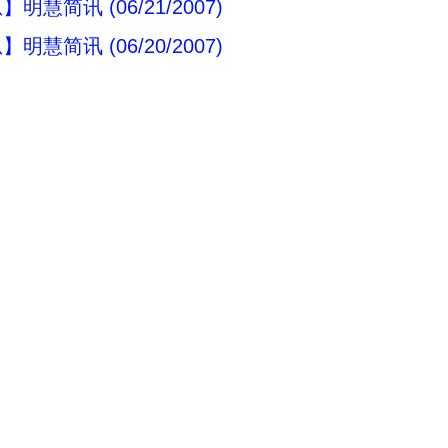
明慧简讯 (06/21/2007)
明慧简讯 (06/20/2007)