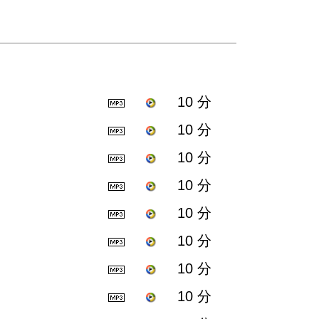
10 分
10 分
10 分
10 分
10 分
10 分
10 分
10 分