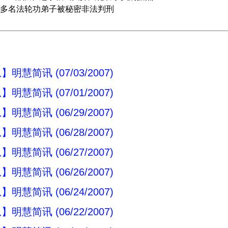
多名法轮功弟子被秘密非法判刑
明慧简讯 (07/03/2007)
明慧简讯 (07/01/2007)
明慧简讯 (06/29/2007)
明慧简讯 (06/28/2007)
明慧简讯 (06/27/2007)
明慧简讯 (06/26/2007)
明慧简讯 (06/24/2007)
明慧简讯 (06/22/2007)