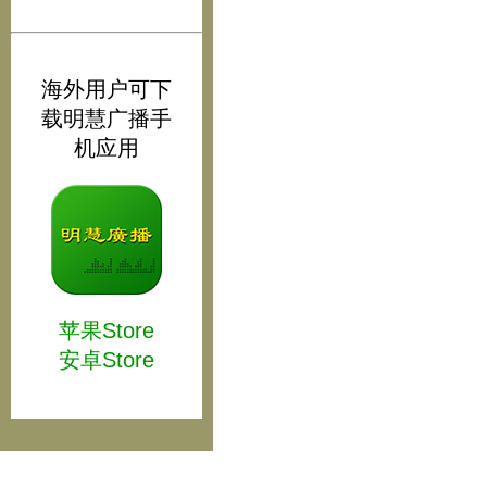
海外用户可下
载明慧广播手
机应用
苹果Store
安卓Store