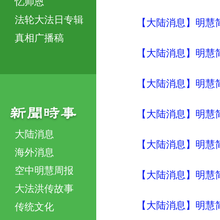
忆师恩
法轮大法日专辑
【大陆消息】明慧简讯 (
真相广播稿
【大陆消息】明慧简讯 (
【大陆消息】明慧简讯 (
【大陆消息】明慧简讯 (
大陆消息
【大陆消息】明慧简讯 (
海外消息
空中明慧周报
【大陆消息】明慧简讯 (
大法洪传故事
【大陆消息】明慧简讯 (
传统文化