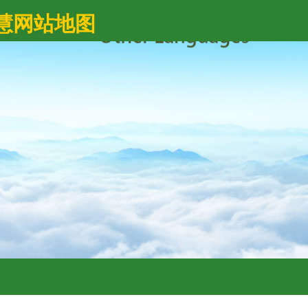
慧网站地图