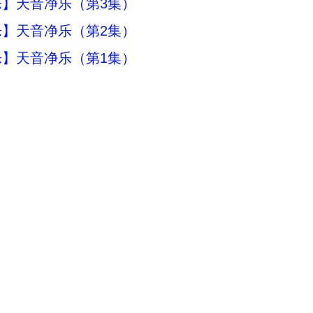
】天音净乐（第3集）
】天音净乐（第2集）
】天音净乐（第1集）