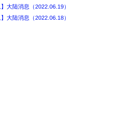
大陆消息（2022.06.19）
大陆消息（2022.06.18）