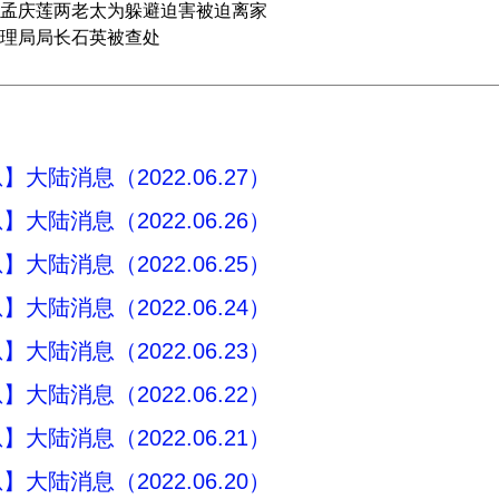
孟庆莲两老太为躲避迫害被迫离家
理局局长石英被查处
大陆消息（2022.06.27）
大陆消息（2022.06.26）
大陆消息（2022.06.25）
大陆消息（2022.06.24）
大陆消息（2022.06.23）
大陆消息（2022.06.22）
大陆消息（2022.06.21）
大陆消息（2022.06.20）