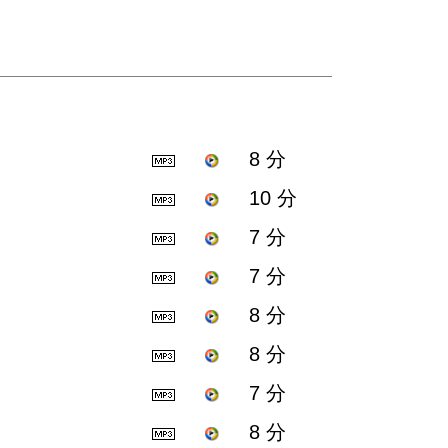
8 分
10 分
7 分
7 分
8 分
8 分
7 分
8 分