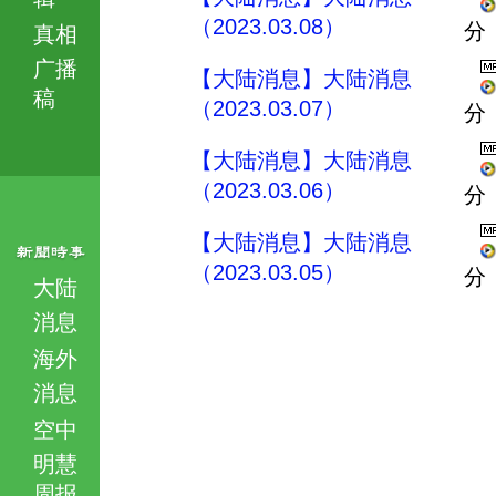
（2023.03.08）
分
真相
广播
【大陆消息】大陆消息
稿
（2023.03.07）
分
【大陆消息】大陆消息
（2023.03.06）
分
【大陆消息】大陆消息
（2023.03.05）
分
大陆
消息
海外
消息
空中
明慧
周报