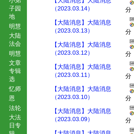
【大陆消息】大陆消息
子园
（2023.03.14）
分
地
【大陆消息】大陆消息
明慧
（2023.03.13）
分
大陆
法会
【大陆消息】大陆消息
（2023.03.12）
明慧
分
文章
【大陆消息】大陆消息
专辑
（2023.03.11）
分
选
忆师
【大陆消息】大陆消息
（2023.03.10）
恩
分
法轮
【大陆消息】大陆消息
大法
（2023.03.09）
分
日专
【大陆消息】大陆消息
辑