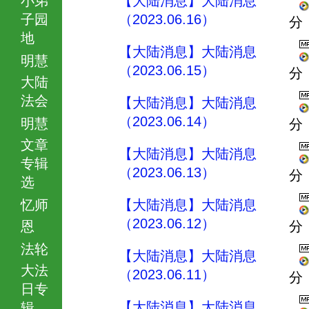
【大陆消息】大陆消息
子园
（2023.06.16）
分
地
【大陆消息】大陆消息
明慧
（2023.06.15）
分
大陆
法会
【大陆消息】大陆消息
（2023.06.14）
明慧
分
文章
【大陆消息】大陆消息
专辑
（2023.06.13）
分
选
忆师
【大陆消息】大陆消息
（2023.06.12）
恩
分
法轮
【大陆消息】大陆消息
大法
（2023.06.11）
分
日专
【大陆消息】大陆消息
辑