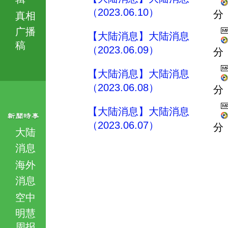
（2023.06.10）
分
真相
广播
【大陆消息】大陆消息
稿
（2023.06.09）
分
【大陆消息】大陆消息
（2023.06.08）
分
【大陆消息】大陆消息
（2023.06.07）
分
大陆
消息
海外
消息
空中
明慧
周报