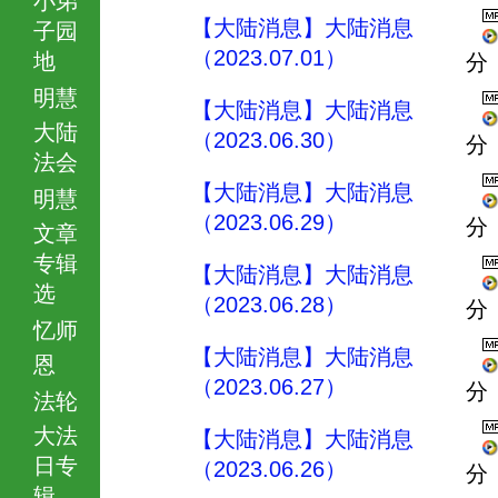
【大陆消息】大陆消息
子园
（2023.07.01）
地
分
明慧
【大陆消息】大陆消息
大陆
（2023.06.30）
分
法会
【大陆消息】大陆消息
明慧
（2023.06.29）
分
文章
专辑
【大陆消息】大陆消息
选
（2023.06.28）
分
忆师
【大陆消息】大陆消息
恩
（2023.06.27）
分
法轮
大法
【大陆消息】大陆消息
日专
（2023.06.26）
分
辑