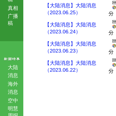
【大陆消息】大陆消息
真相
（2023.06.25）
分
广播
稿
【大陆消息】大陆消息
（2023.06.24）
分
【大陆消息】大陆消息
（2023.06.23）
分
【大陆消息】大陆消息
大陆
（2023.06.22）
分
消息
海外
消息
空中
明慧
周报