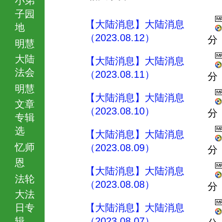
子园
【大陆消息】大陆消息
地
（2023.08.12）
分
明慧
大陆
【大陆消息】大陆消息
法会
（2023.08.11）
分
明慧
【大陆消息】大陆消息
文章
（2023.08.10）
分
专辑
选
【大陆消息】大陆消息
忆师
（2023.08.09）
分
恩
【大陆消息】大陆消息
法轮
（2023.08.08）
分
大法
日专
【大陆消息】大陆消息
辑
（2023.08.07）