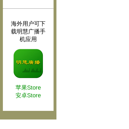
海外用户可下
载明慧广播手
机应用
苹果Store
安卓Store