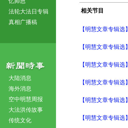
忆师恩
相关节目
法轮大法日专辑
真相广播稿
【明慧文章专辑选】
【明慧文章专辑选】
【明慧文章专辑选
大陆消息
【明慧文章专辑选】
海外消息
空中明慧周报
【明慧文章专辑选】
大法洪传故事
【明慧文章专辑选
传统文化