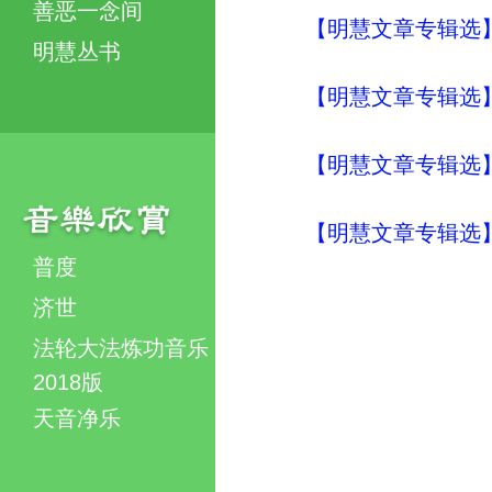
善恶一念间
【明慧文章专辑选】
明慧丛书
【明慧文章专辑选】
【明慧文章专辑选】
【明慧文章专辑选
普度
济世
法轮大法炼功音乐
2018版
天音净乐