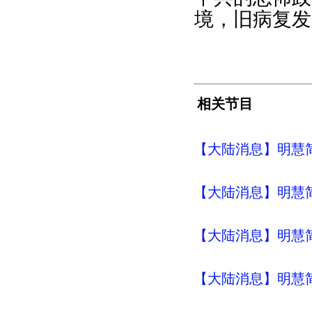
境，旧病复发
相关节目
【大陆消息】明慧简讯 (
【大陆消息】明慧简讯 (
【大陆消息】明慧简讯 (
【大陆消息】明慧简讯 (