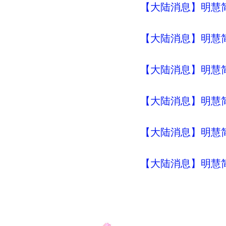
【大陆消息】明慧简讯 (
【大陆消息】明慧简讯 (
【大陆消息】明慧简讯 (
【大陆消息】明慧简讯 (
【大陆消息】明慧简讯 (
【大陆消息】明慧简讯 (