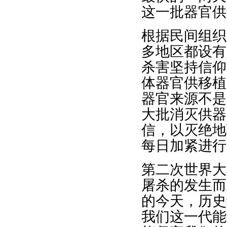
这一批器官供
根据民间组织
多地区都设有
杀害坚持信仰
体器官供移植
器官来源不是
大批消灭供器
信，以灭绝地
每日加紧进行
第二次世界大
屠杀的发生而
的今天，历史
我们这一代能