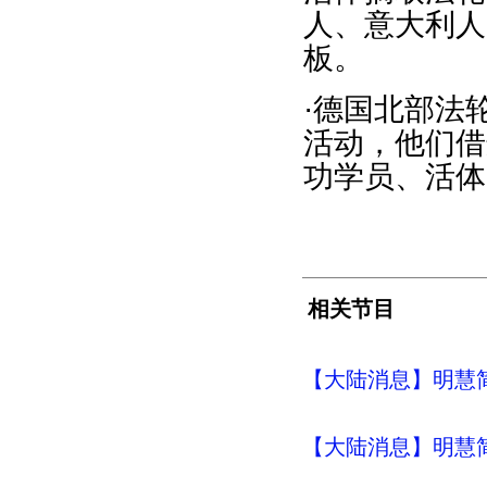
人、意大利人
板。
·德国北部法
活动，他们借
功学员、活体
相关节目
【大陆消息】明慧简讯 (
【大陆消息】明慧简讯 (