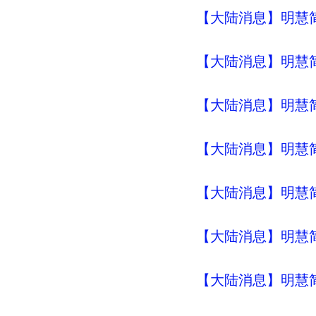
【大陆消息】明慧简讯 (
【大陆消息】明慧简讯 (
【大陆消息】明慧简讯 (
【大陆消息】明慧简讯 (
【大陆消息】明慧简讯 (
【大陆消息】明慧简讯 (
【大陆消息】明慧简讯 (