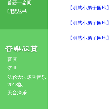
善恶一念间
【明慧小弟子园地】明
明慧丛书
【明慧小弟子园地】明
【明慧小弟子园地】明
普度
济世
法轮大法炼功音乐
2018版
天音净乐