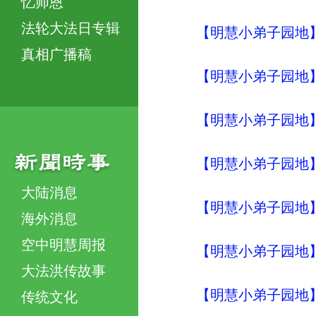
忆师恩
法轮大法日专辑
【明慧小弟子园地】明
真相广播稿
【明慧小弟子园地】明
【明慧小弟子园地】明
【明慧小弟子园地】明
大陆消息
【明慧小弟子园地】明
海外消息
空中明慧周报
【明慧小弟子园地】明
大法洪传故事
【明慧小弟子园地】明
传统文化