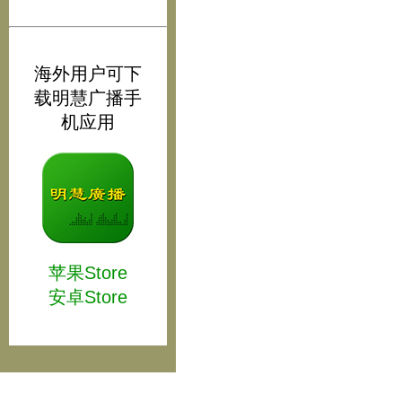
海外用户可下
载明慧广播手
机应用
苹果Store
安卓Store