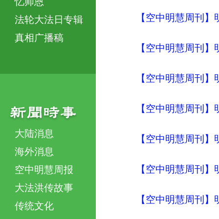
忆师恩
【空中明慧周刊】明
法轮大法日专辑
真相广播稿
【空中明慧周刊】明
【空中明慧周刊】明
【空中明慧周刊】明
大陆消息
【空中明慧周刊】明
海外消息
【空中明慧周刊】明
空中明慧周报
大法洪传故事
【空中明慧周刊】明
传统文化