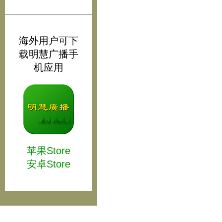
海外用户可下
载明慧广播手
机应用
苹果Store
安卓Store