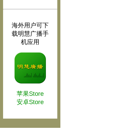
海外用户可下
载明慧广播手
机应用
苹果Store
安卓Store