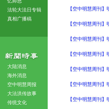
忆师恩
【空中明慧周刊】明
法轮大法日专辑
真相广播稿
【空中明慧周刊】明
【空中明慧周刊】明
【空中明慧周刊】明
大陆消息
【空中明慧周刊】明
海外消息
【空中明慧周刊】明
空中明慧周报
大法洪传故事
【空中明慧周刊】明
传统文化