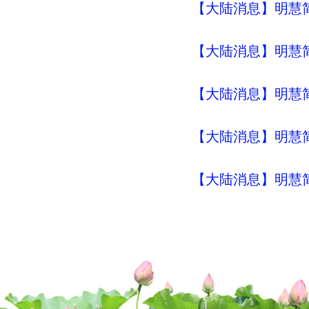
【大陆消息】明慧简讯 (
【大陆消息】明慧简讯 (
【大陆消息】明慧简讯 (
【大陆消息】明慧简讯 (
【大陆消息】明慧简讯 (