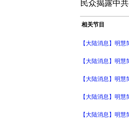
民众揭露中共
相关节目
【大陆消息】明慧简讯 (
【大陆消息】明慧简讯 (
【大陆消息】明慧简讯 (
【大陆消息】明慧简讯 (
【大陆消息】明慧简讯 (