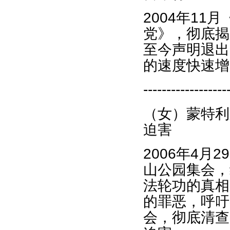
2004年1
党》，彻底揭
至今声明退出
的速度快速增
------------------
（女）蒙特利
迫害
2006年4
山公园集会，
法轮功的真相
的罪恶，呼吁
会，彻底清查