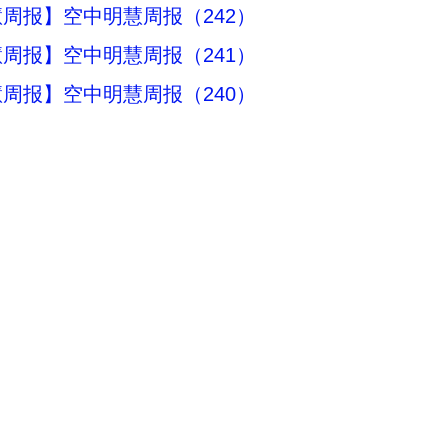
周报】空中明慧周报（242）
周报】空中明慧周报（241）
周报】空中明慧周报（240）