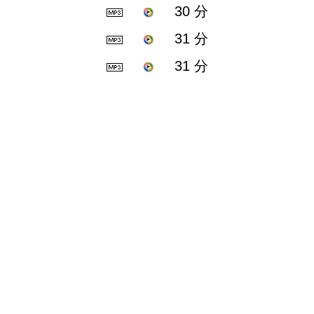
30 分
31 分
31 分