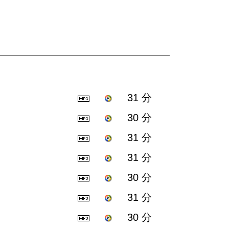
31 分
30 分
31 分
31 分
30 分
31 分
30 分