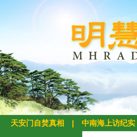
天安门自焚真相
|
中南海上访纪实