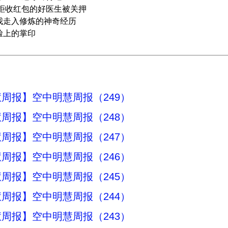
: 拒收红包的好医生被关押
:我走入修炼的神奇经历
:脸上的掌印
周报】空中明慧周报（249）
周报】空中明慧周报（248）
周报】空中明慧周报（247）
周报】空中明慧周报（246）
周报】空中明慧周报（245）
周报】空中明慧周报（244）
周报】空中明慧周报（243）