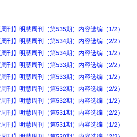
周刊】明慧周刊（第535期）内容选编（1/2）
周刊】明慧周刊（第534期）内容选编（2/2）
周刊】明慧周刊（第534期）内容选编（1/2）
周刊】明慧周刊（第533期）内容选编（2/2）
周刊】明慧周刊（第533期）内容选编（1/2）
周刊】明慧周刊（第532期）内容选编（2/2）
周刊】明慧周刊（第532期）内容选编（1/2）
周刊】明慧周刊（第531期）内容选编（2/2）
周刊】明慧周刊（第531期）内容选编（1/2）
周刊】明慧周刊（第530期）内容选编（2/2）