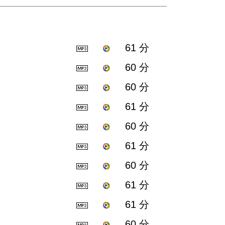
61 分
60 分
60 分
61 分
60 分
61 分
60 分
61 分
61 分
60 分