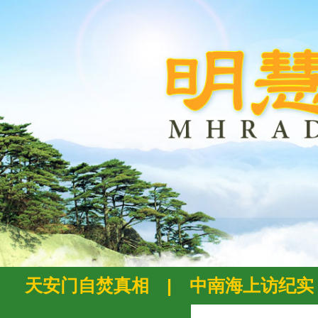
天安门自焚真相
|
中南海上访纪实