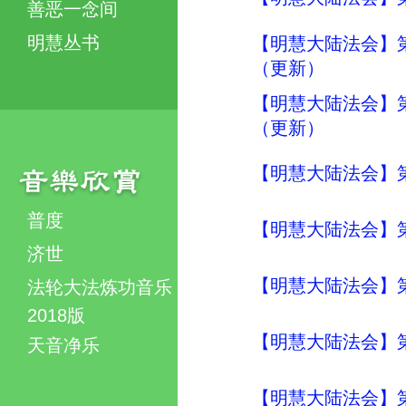
善恶一念间
明慧丛书
【明慧大陆法会】
（更新）
【明慧大陆法会】
（更新）
【明慧大陆法会】
普度
【明慧大陆法会】
济世
【明慧大陆法会】
法轮大法炼功音乐
2018版
【明慧大陆法会】
天音净乐
【明慧大陆法会】