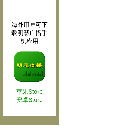
海外用户可下
载明慧广播手
机应用
苹果Store
安卓Store