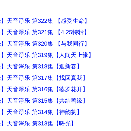
】天音淨乐 第322集 【感受生命】
天音淨乐 第321集 【4.25特辑】
】天音淨乐 第320集 【与我同行】
】天音淨乐 第319集【人间天上缘】
】天音淨乐 第318集【迎新春】
】天音淨乐 第317集【找回真我】
】天音淨乐 第316集【婆罗花开】
】天音淨乐 第315集【共结善缘】
】天音淨乐 第314集【神韵赞】
】天音淨乐 第313集【曙光】