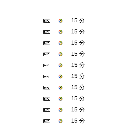
15 分
15 分
15 分
15 分
15 分
15 分
15 分
15 分
15 分
15 分