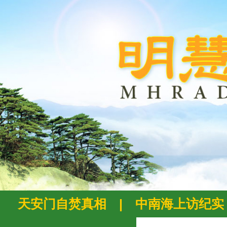
天安门自焚真相
|
中南海上访纪实