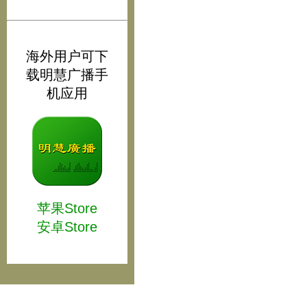
海外用户可下
载明慧广播手
机应用
苹果Store
安卓Store