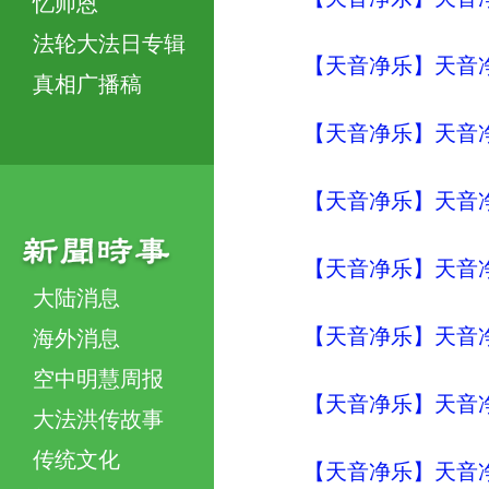
忆师恩
法轮大法日专辑
【天音净乐】天音净
真相广播稿
【天音净乐】天音净
【天音净乐】天音净
【天音净乐】天音净
大陆消息
【天音净乐】天音净
海外消息
空中明慧周报
【天音净乐】天音净
大法洪传故事
传统文化
【天音净乐】天音净