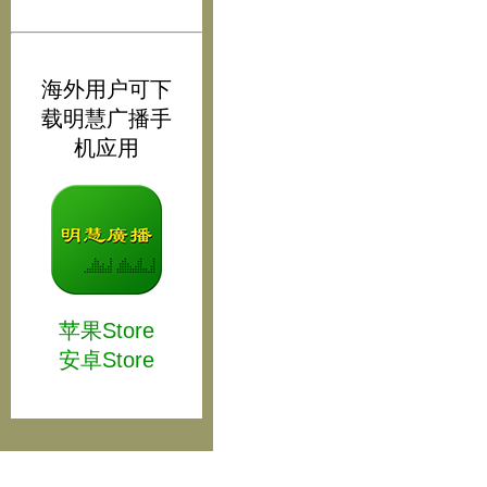
海外用户可下
载明慧广播手
机应用
苹果Store
安卓Store