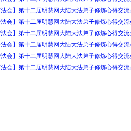
法会】第十二届明慧网大陆大法弟子修炼心得交流会
陆法会】第十二届明慧网大陆大法弟子修炼心得交流
陆法会】第十二届明慧网大陆大法弟子修炼心得交流
陆法会】第十二届明慧网大陆大法弟子修炼心得交流
陆法会】第十二届明慧网大陆大法弟子修炼心得交流
陆法会】第十二届明慧网大陆大法弟子修炼心得交流