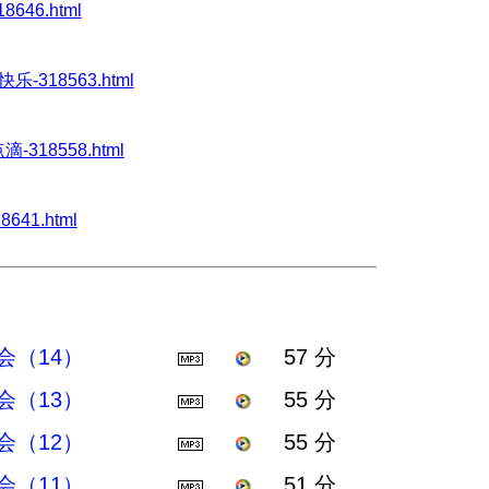
8646.html
快乐-318563.html
滴-318558.html
8641.html
（14）
57 分
（13）
55 分
（12）
55 分
（11）
51 分