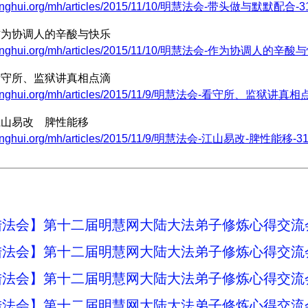
minghui.org/mh/articles/2015/11/10/明慧法会-带头做与默默配合-31
|作为协调人的辛酸与快乐
.minghui.org/mh/articles/2015/11/10/明慧法会-作为协调人的辛酸与
|看守所、监狱讲真相点滴
.minghui.org/mh/articles/2015/11/9/明慧法会-看守所、监狱讲真相点
|江山易改 脾性能移
minghui.org/mh/articles/2015/11/9/明慧法会-江山易改-脾性能移-31
法会】第十二届明慧网大陆大法弟子修炼心得交流会
法会】第十二届明慧网大陆大法弟子修炼心得交流会
法会】第十二届明慧网大陆大法弟子修炼心得交流会
法会】第十二届明慧网大陆大法弟子修炼心得交流会