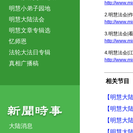
http://www.
明慧小弟子园地
2.明慧法会
明慧大陆法会
http://www
明慧文章专辑选
3.明慧法会
忆师恩
http://www
法轮大法日专辑
4.明慧法会
http://www.
真相广播稿
相关节目
【明慧大陆
【明慧大陆
【明慧大陆
大陆消息
【明慧大陆