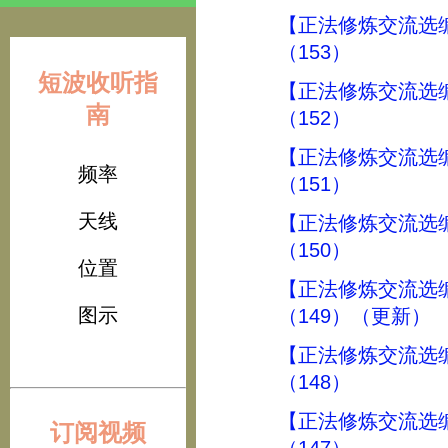
【正法修炼交流选
（153）
短波收听指
【正法修炼交流选
南
（152）
【正法修炼交流选
频率
（151）
天线
【正法修炼交流选
（150）
位置
【正法修炼交流选
图示
（149）（更新）
【正法修炼交流选
（148）
【正法修炼交流选
订阅视频