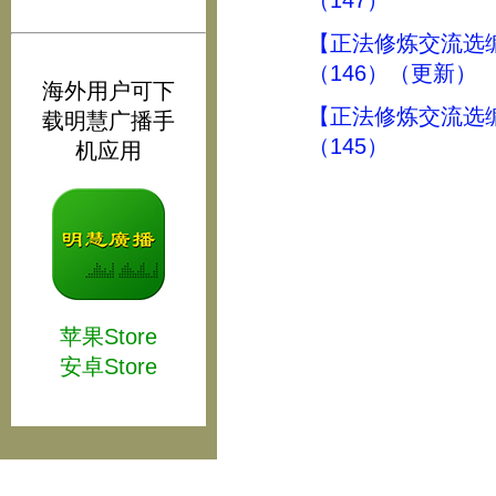
（147）
【正法修炼交流选
（146）（更新）
海外用户可下
【正法修炼交流选
载明慧广播手
（145）
机应用
苹果Store
安卓Store