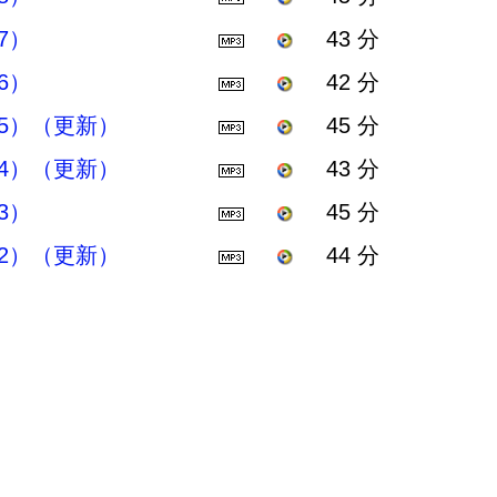
7）
43 分
6）
42 分
5）（更新）
45 分
4）（更新）
43 分
3）
45 分
2）（更新）
44 分