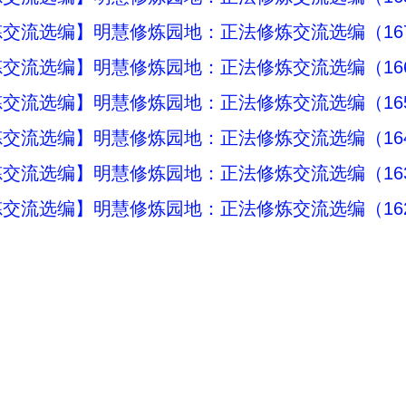
交流选编】明慧修炼园地：正法修炼交流选编（16
交流选编】明慧修炼园地：正法修炼交流选编（16
交流选编】明慧修炼园地：正法修炼交流选编（16
交流选编】明慧修炼园地：正法修炼交流选编（16
交流选编】明慧修炼园地：正法修炼交流选编（16
交流选编】明慧修炼园地：正法修炼交流选编（16