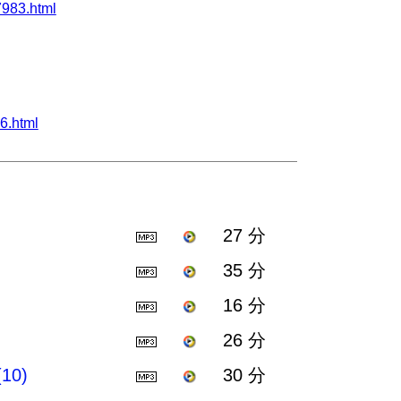
983.html
6.html
27 分
35 分
16 分
26 分
0)
30 分