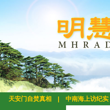
天安门自焚真相
|
中南海上访纪实