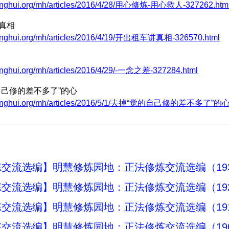
minghui.org/mh/articles/2016/4/28/用心修炼-用心救人-327262.htm
讲真相
minghui.org/mh/articles/2016/4/19/开出租车讲真相-326570.html
inghui.org/mh/articles/2016/4/29/-一念之差-327284.html
自己修的差不多了”的心
.minghui.org/mh/articles/2016/5/1/去掉“觉的自己修的差不多了”的心-
交流选编】明慧修炼园地：正法修炼交流选编（19
交流选编】明慧修炼园地：正法修炼交流选编（19
交流选编】明慧修炼园地：正法修炼交流选编（19
交流选编】明慧修炼园地：正法修炼交流选编（19