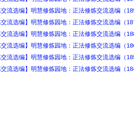
交流选编】明慧修炼园地：正法修炼交流选编（18
交流选编】明慧修炼园地：正法修炼交流选编（18
交流选编】明慧修炼园地：正法修炼交流选编（18
交流选编】明慧修炼园地：正法修炼交流选编（18
交流选编】明慧修炼园地：正法修炼交流选编（18
交流选编】明慧修炼园地：正法修炼交流选编（18