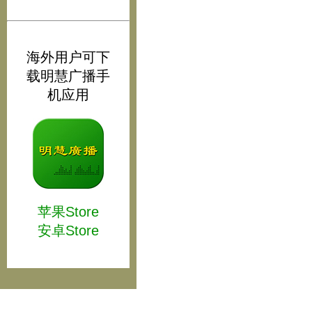
海外用户可下
载明慧广播手
机应用
苹果Store
安卓Store