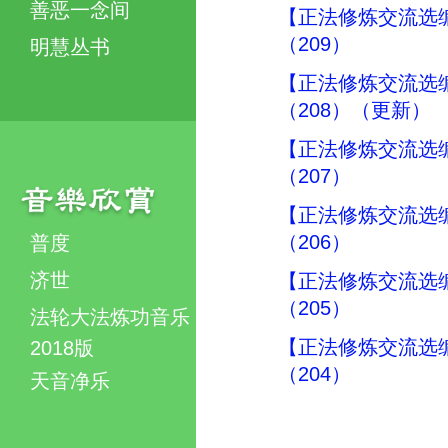
善恶一念间
【正法修炼交流选
（209）
明慧丛书
【正法修炼交流选
（208）（更新）
【正法修炼交流选
（207）
【正法修炼交流选
（206）
普度
济世
【正法修炼交流选
（205）
法轮大法炼功音乐
【正法修炼交流选
2018版
（204）
天音净乐