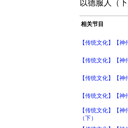
以德服人（下）-
相关节目
【传统文化】【神传
【传统文化】【神传
【传统文化】【神传
【传统文化】【神传
【传统文化】【神传
（下）