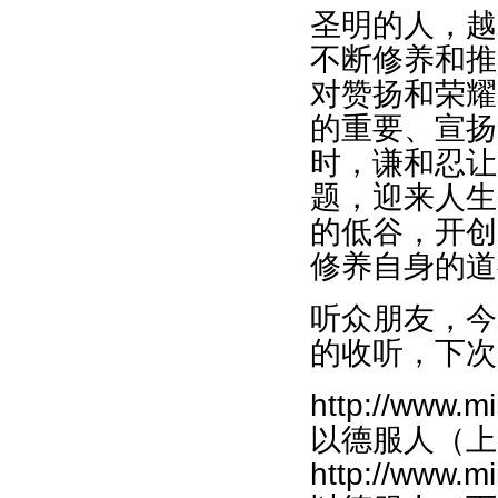
圣明的人，越
不断修养和推
对赞扬和荣耀
的重要、宣扬
时，谦和忍让
题，迎来人生
的低谷，开创
修养自身的道
听众朋友，今
的收听，下次
http://www.m
以德服人（上）-
http://www.m