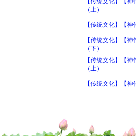
【传统文化】【神传
（上）
【传统文化】【神传
【传统文化】【神传
（下）
【传统文化】【神传
（上）
【传统文化】【神传