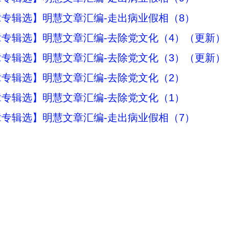
专辑选】明慧文章汇编-走出病业假相（8）
专辑选】明慧文章汇编-去除党文化（4）（更新）
专辑选】明慧文章汇编-去除党文化（3）（更新）
专辑选】明慧文章汇编-去除党文化（2）
专辑选】明慧文章汇编-去除党文化（1）
专辑选】明慧文章汇编-走出病业假相（7）