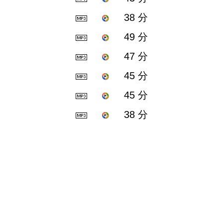
38 分
49 分
47 分
45 分
45 分
38 分