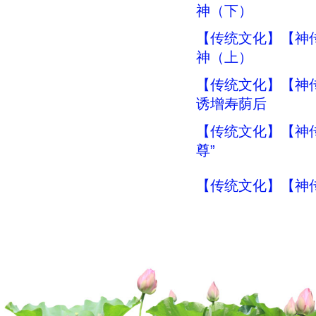
神（下）
【传统文化】【神传
神（上）
【传统文化】【神传
诱增寿荫后
【传统文化】【神传
尊”
【传统文化】【神传