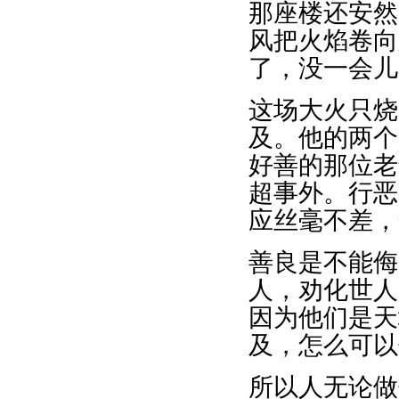
那座楼还安然
风把火焰卷向
了，没一会儿
这场大火只烧
及。他的两个
好善的那位老
超事外。行恶
应丝毫不差，
善良是不能侮
人，劝化世人
因为他们是天
及，怎么可以
所以人无论做