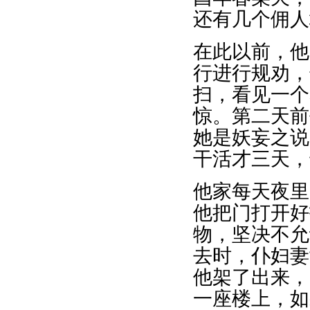
还有几个佣人
在此以前，他
行进行规劝，
扫，看见一个
惊。第二天前
她是妖妄之说
干活才三天，
他家每天夜里
他把门打开好
物，坚决不允
去时，仆妇妻
他架了出来，
一座楼上，如