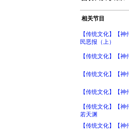
相关节目
【传统文化】【神传
民恶报（上）
【传统文化】【神传
【传统文化】【神传
【传统文化】【神传
【传统文化】【神传
若天渊
【传统文化】【神传