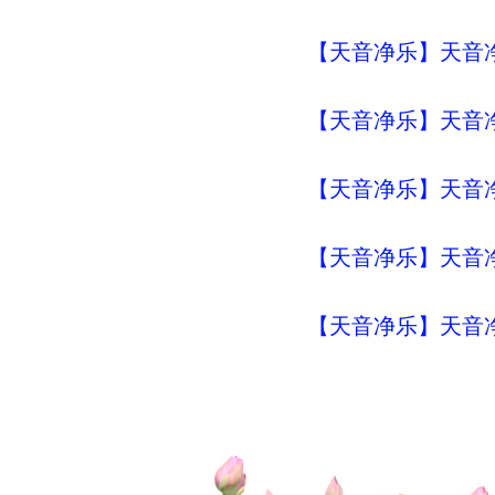
【天音净乐】天音净
【天音净乐】天音净乐
【天音净乐】天音净
【天音净乐】天音净
【天音净乐】天音净