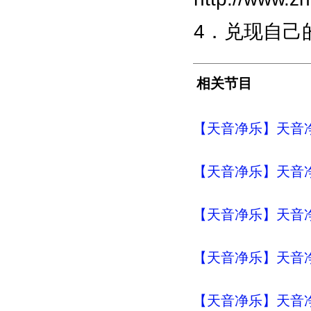
4．兑现自己
相关节目
【天音净乐】天音净
【天音净乐】天音净
【天音净乐】天音净
【天音净乐】天音净乐
【天音净乐】天音净