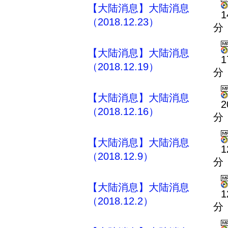
【大陆消息】大陆消息
1
（2018.12.23）
分
【大陆消息】大陆消息
1
（2018.12.19）
分
【大陆消息】大陆消息
2
（2018.12.16）
分
【大陆消息】大陆消息
1
（2018.12.9）
分
【大陆消息】大陆消息
1
（2018.12.2）
分