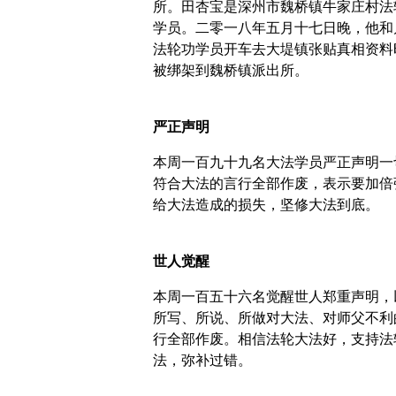
所。田杏宝是深州市魏桥镇牛家庄村法
学员。二零一八年五月十七日晚，他和
法轮功学员开车去大堤镇张贴真相资料
被绑架到魏桥镇派出所。
严正声明
本周一百九十九名大法学员严正声明一
符合大法的言行全部作废，表示要加倍
给大法造成的损失，坚修大法到底。
世人觉醒
本周一百五十六名觉醒世人郑重声明，
所写、所说、所做对大法、对师父不利
行全部作废。相信法轮大法好，支持法
法，弥补过错。