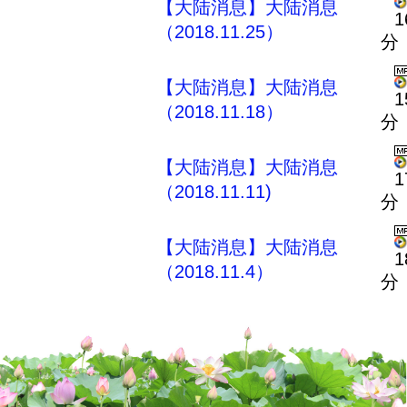
【大陆消息】大陆消息
1
（2018.11.25）
分
【大陆消息】大陆消息
1
（2018.11.18）
分
【大陆消息】大陆消息
1
（2018.11.11)
分
【大陆消息】大陆消息
1
（2018.11.4）
分