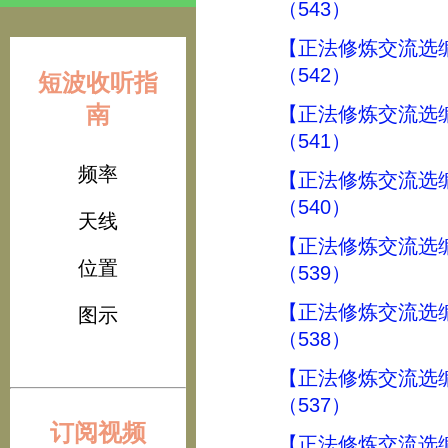
（543）
【正法修炼交流选
（542）
短波收听指
南
【正法修炼交流选
（541）
频率
【正法修炼交流选
（540）
天线
【正法修炼交流选
位置
（539）
【正法修炼交流选
图示
（538）
【正法修炼交流选
（537）
订阅视频
【正法修炼交流选