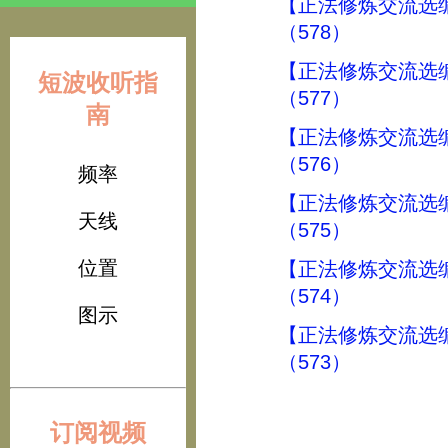
【正法修炼交流选
（578）
【正法修炼交流选
短波收听指
（577）
南
【正法修炼交流选
（576）
频率
【正法修炼交流选
天线
（575）
位置
【正法修炼交流选
（574）
图示
【正法修炼交流选
（573）
订阅视频