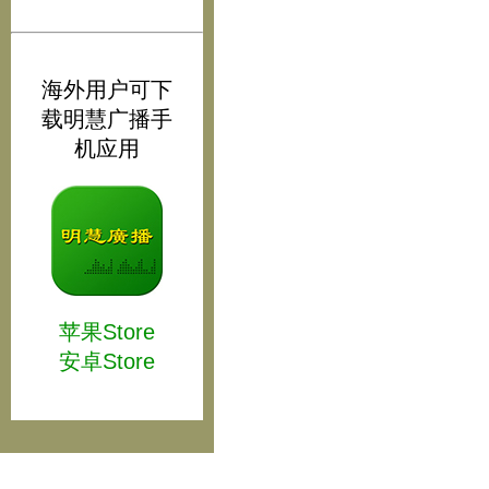
海外用户可下
载明慧广播手
机应用
苹果Store
安卓Store