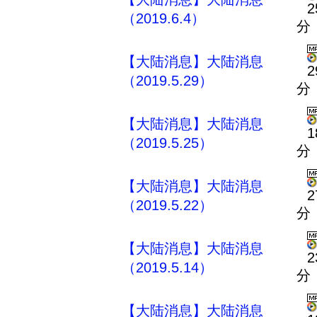
2
（2019.6.4）
分
【大陆消息】大陆消息
2
（2019.5.29）
分
【大陆消息】大陆消息
1
（2019.5.25）
分
【大陆消息】大陆消息
2
（2019.5.22）
分
【大陆消息】大陆消息
2
（2019.5.14）
分
【大陆消息】大陆消息