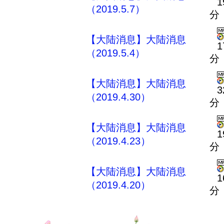
1
（2019.5.7）
分
【大陆消息】大陆消息
1
（2019.5.4）
分
【大陆消息】大陆消息
3
（2019.4.30）
分
【大陆消息】大陆消息
1
（2019.4.23）
分
【大陆消息】大陆消息
1
（2019.4.20）
分