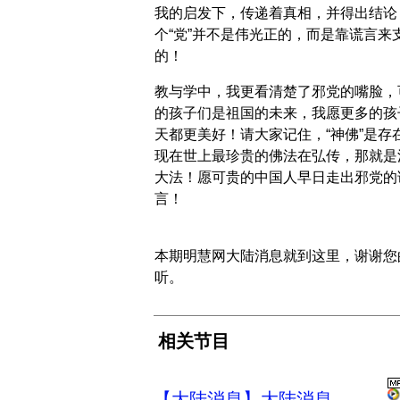
我的启发下，传递着真相，并得出结论
个“党”并不是伟光正的，而是靠谎言来
的！
教与学中，我更看清楚了邪党的嘴脸，
的孩子们是祖国的未来，我愿更多的孩
天都更美好！请大家记住，“神佛”是存
现在世上最珍贵的佛法在弘传，那就是
大法！愿可贵的中国人早日走出邪党的
言！
本期明慧网大陆消息就到这里，谢谢您
听。
相关节目
【大陆消息】大陆消息