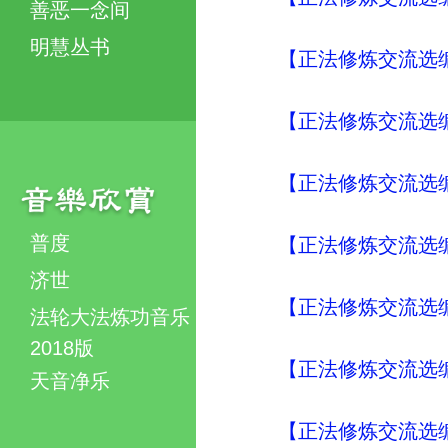
善恶一念间
明慧丛书
【正法修炼交流选编
【正法修炼交流选编
【正法修炼交流选编
普度
【正法修炼交流选编
济世
【正法修炼交流选编
法轮大法炼功音乐
2018版
【正法修炼交流选编
天音净乐
【正法修炼交流选编