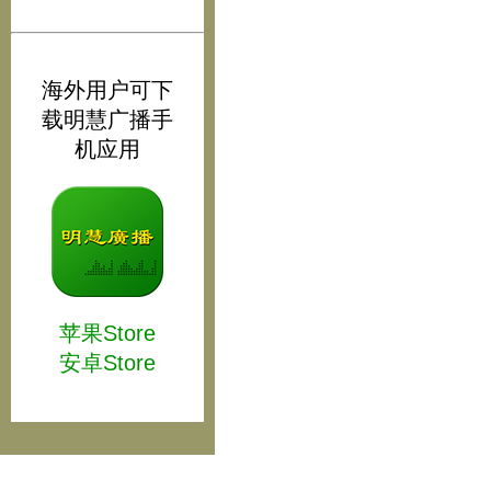
海外用户可下
载明慧广播手
机应用
苹果Store
安卓Store