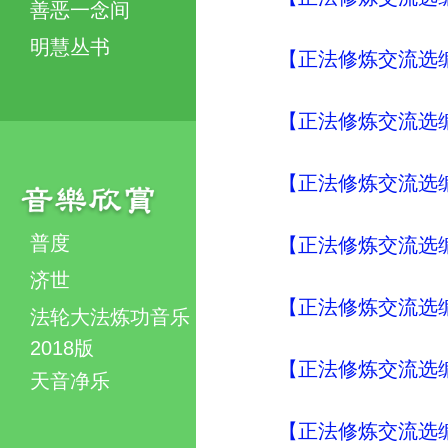
善恶一念间
明慧丛书
【正法修炼交流选编
【正法修炼交流选编
【正法修炼交流选编
普度
【正法修炼交流选编
济世
【正法修炼交流选编
法轮大法炼功音乐
2018版
【正法修炼交流选编
天音净乐
【正法修炼交流选编