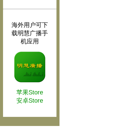
海外用户可下
载明慧广播手
机应用
苹果Store
安卓Store