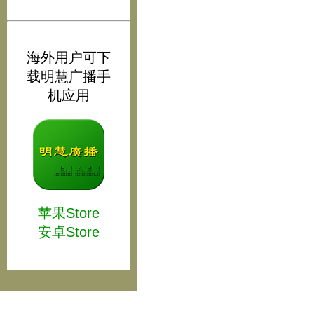
海外用户可下
载明慧广播手
机应用
苹果Store
安卓Store