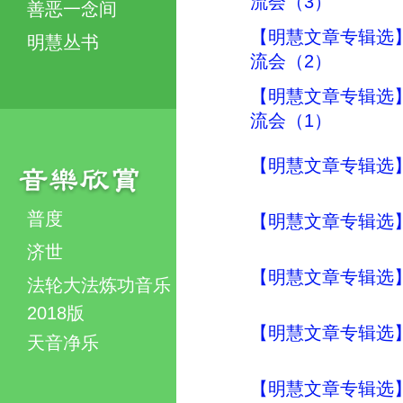
流会（3）
善恶一念间
【明慧文章专辑选
明慧丛书
流会（2）
【明慧文章专辑选
流会（1）
【明慧文章专辑选
普度
【明慧文章专辑选
济世
【明慧文章专辑选
法轮大法炼功音乐
2018版
【明慧文章专辑选
天音净乐
【明慧文章专辑选