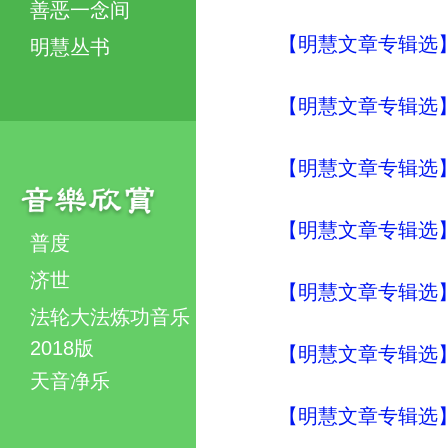
善恶一念间
【明慧文章专辑选
明慧丛书
【明慧文章专辑选】
【明慧文章专辑选
【明慧文章专辑选
普度
济世
【明慧文章专辑选
法轮大法炼功音乐
2018版
【明慧文章专辑选
天音净乐
【明慧文章专辑选