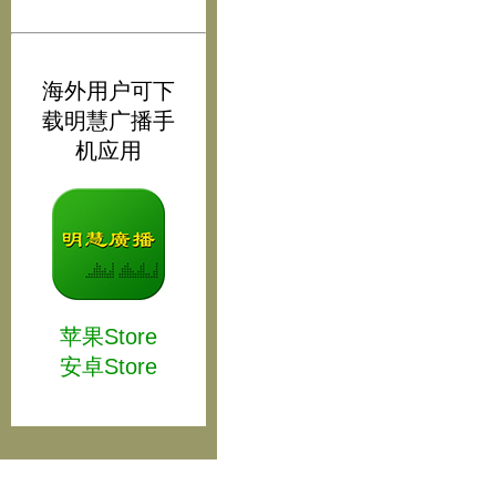
海外用户可下
载明慧广播手
机应用
苹果Store
安卓Store