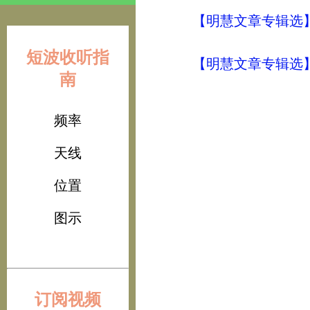
【明慧文章专辑选
短波收听指
【明慧文章专辑选
南
频率
天线
位置
图示
订阅视频