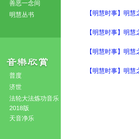
善恶一念间
【明慧时事】明慧之声（
明慧丛书
【明慧时事】明慧之声（
【明慧时事】明慧之声（
【明慧时事】明慧之声（
普度
济世
法轮大法炼功音乐
2018版
天音净乐