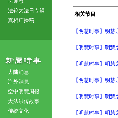
忆师恩
法轮大法日专辑
相关节目
真相广播稿
【明慧时事】明慧之声（
【明慧时事】明慧之声（
【明慧时事】明慧之声（
大陆消息
【明慧时事】明慧之声（
海外消息
空中明慧周报
【明慧时事】明慧之声（
大法洪传故事
传统文化
【明慧时事】明慧之声（