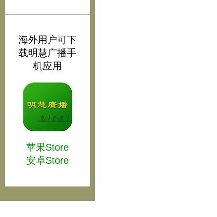
海外用户可下
载明慧广播手
机应用
苹果Store
安卓Store