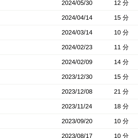
2024/05/30
12 分
2024/04/14
15 分
2024/03/14
10 分
2024/02/23
11 分
2024/02/09
14 分
2023/12/30
15 分
2023/12/08
21 分
2023/11/24
18 分
2023/09/20
10 分
2023/08/17
10 分