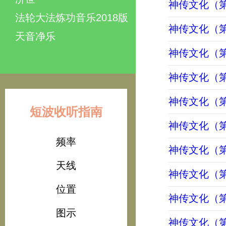
神传文化（第
法轮大法炼功音乐2018版
神传文化（第
天音净乐
神传文化（第
神传文化（第
神传文化（第
短波收听指南
神传文化（第
频率
神传文化（第
天线
神传文化（第
位置
神传文化（第
图示
神传文化（第