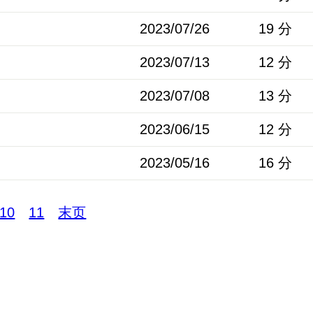
2023/07/26
19 分
2023/07/13
12 分
2023/07/08
13 分
2023/06/15
12 分
2023/05/16
16 分
10
11
末页