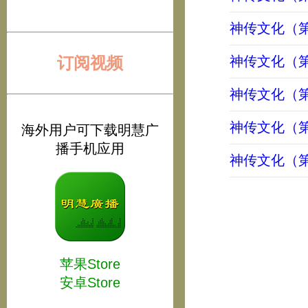
神传文化（第
订阅视频
神传文化（
神传文化（第
神传文化（第
海外用户可下载明慧广
播手机应用
神传文化（第
苹果Store
安卓Store