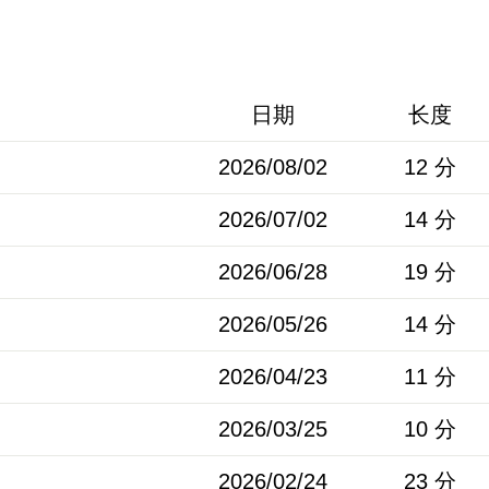
日期
长度
2026/08/02
12 分
2026/07/02
14 分
2026/06/28
19 分
2026/05/26
14 分
2026/04/23
11 分
2026/03/25
10 分
2026/02/24
23 分