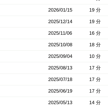
2026/01/15
19 分
2025/12/14
19 分
2025/11/06
16 分
2025/10/08
18 分
2025/09/04
10 分
2025/08/13
17 分
2025/07/18
17 分
2025/06/19
17 分
2025/05/13
14 分