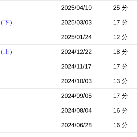
2025/04/10
25 分
（下）
2025/03/03
17 分
2025/01/24
12 分
（上）
2024/12/22
18 分
2024/11/17
17 分
2024/10/03
13 分
2024/09/05
17 分
2024/08/04
16 分
2024/06/28
16 分