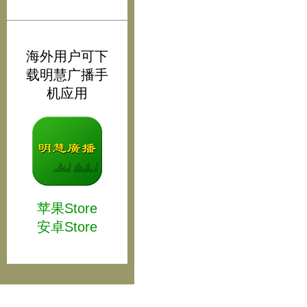
海外用户可下
载明慧广播手
机应用
苹果Store
安卓Store